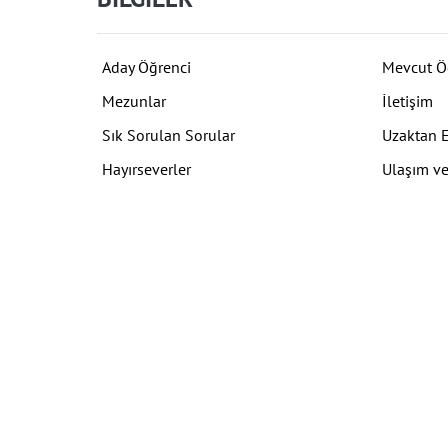
Aday Öğrenci
Mevcut Ö
Mezunlar
İletişim
Sık Sorulan Sorular
Uzaktan 
Hayırseverler
Ulaşım ve