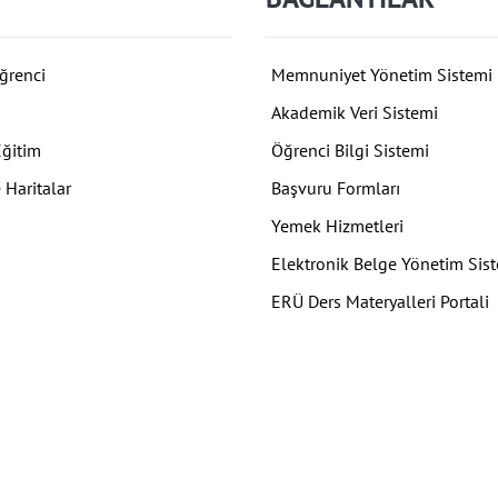
ğrenci
Memnuniyet Yönetim Sistemi
Akademik Veri Sistemi
Eğitim
Öğrenci Bilgi Sistemi
 Haritalar
Başvuru Formları
Yemek Hizmetleri
Elektronik Belge Yönetim Sis
ERÜ Ders Materyalleri Portali