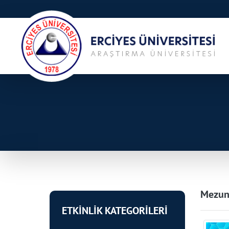
Mezun
ETKİNLİK KATEGORİLERİ