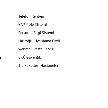
Telefon Rehberi
BAP Proje Sistemi
Personel Bilgi Sistemi
Hızıroğlu Uygulama Oteli
Webmail Posta Servisi
temi
ERÜ Güvenlik
Tıp Fakültesi Hastaneleri