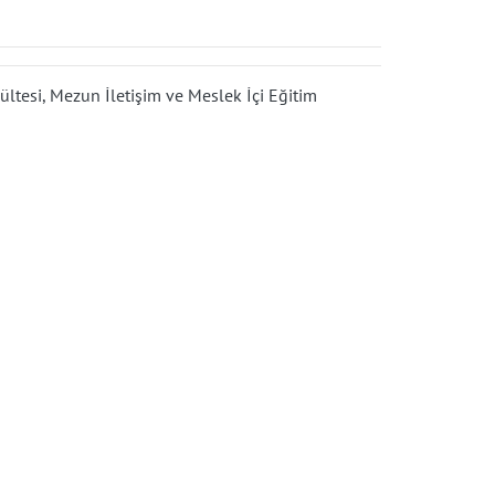
ültesi, Mezun İletişim ve Meslek İçi Eğitim