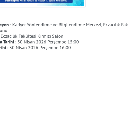
eyen :
Kariyer Yönlendirme ve Bilgilendirme Merkezi, Eczacılık Fak
yonu
:
Eczacılık Fakültesi Kırmızı Salon
 Tarihi :
30 Nisan 2026 Perşembe 15:00
rihi :
30 Nisan 2026 Perşembe 16:00