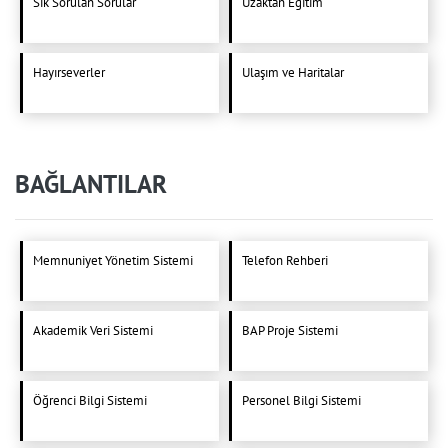
Sık Sorulan Sorular
Uzaktan Eğitim
Hayırseverler
Ulaşım ve Haritalar
BAĞLANTILAR
Memnuniyet Yönetim Sistemi
Telefon Rehberi
Akademik Veri Sistemi
BAP Proje Sistemi
Öğrenci Bilgi Sistemi
Personel Bilgi Sistemi