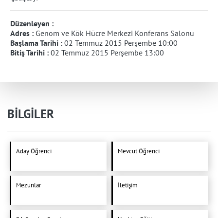
Düzenleyen :
Adres :
Genom ve Kök Hücre Merkezi Konferans Salonu
Başlama Tarihi :
02 Temmuz 2015 Perşembe 10:00
Bitiş Tarihi :
02 Temmuz 2015 Perşembe 13:00
BİLGİLER
Aday Öğrenci
Mevcut Öğrenci
Mezunlar
İletişim