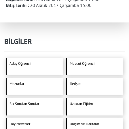
Bitiş Tarihi :
20 Aralık 2017 Çarşamba 15:00
BİLGİLER
Aday Öğrenci
Mevcut Öğrenci
Mezunlar
İletişim
Sık Sorulan Sorular
Uzaktan Eğitim
Hayırseverler
Ulaşım ve Haritalar