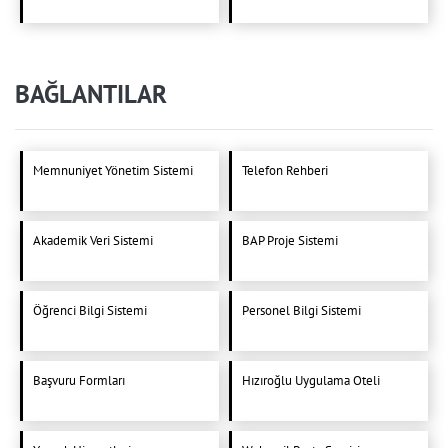
BAĞLANTILAR
Memnuniyet Yönetim Sistemi
Telefon Rehberi
Akademik Veri Sistemi
BAP Proje Sistemi
Öğrenci Bilgi Sistemi
Personel Bilgi Sistemi
Başvuru Formları
Hızıroğlu Uygulama Oteli