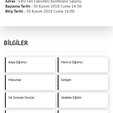
Adres :
ERÜ Fen Fakültesi Konferans Salonu
Başlama Tarihi :
30 Kasım 2018 Cuma 14:30
Bitiş Tarihi :
30 Kasım 2018 Cuma 16:00
BİLGİLER
Aday Öğrenci
Mevcut Öğrenci
Mezunlar
İletişim
Sık Sorulan Sorular
Uzaktan Eğitim