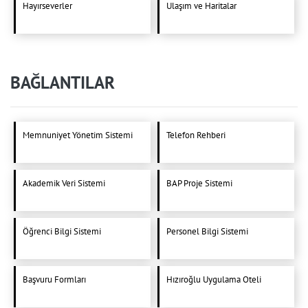
Hayırseverler
Ulaşım ve Haritalar
BAĞLANTILAR
Memnuniyet Yönetim Sistemi
Telefon Rehberi
Akademik Veri Sistemi
BAP Proje Sistemi
Öğrenci Bilgi Sistemi
Personel Bilgi Sistemi
Başvuru Formları
Hızıroğlu Uygulama Oteli