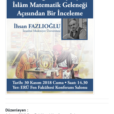
Düzenleyen :