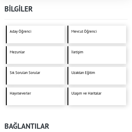
BİLGİLER
Aday Öğrenci
Mevcut Öğrenci
Mezunlar
İletişim
Sık Sorulan Sorular
Uzaktan Eğitim
Hayırseverler
Ulaşım ve Haritalar
BAĞLANTILAR