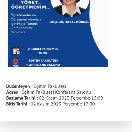
Düzenleyen :
Eğitim Fakültesi
Adres :
Eğitim Fakültesi Konferans Salonu
Başlama Tarihi :
02 Kasım 2023 Perşembe 15:00
Bitiş Tarihi :
02 Kasım 2023 Perşembe 17:00