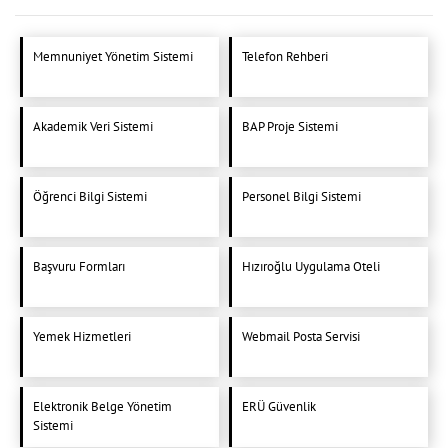
Memnuniyet Yönetim Sistemi
Telefon Rehberi
Akademik Veri Sistemi
BAP Proje Sistemi
Öğrenci Bilgi Sistemi
Personel Bilgi Sistemi
Başvuru Formları
Hızıroğlu Uygulama Oteli
Yemek Hizmetleri
Webmail Posta Servisi
Elektronik Belge Yönetim
ERÜ Güvenlik
Sistemi