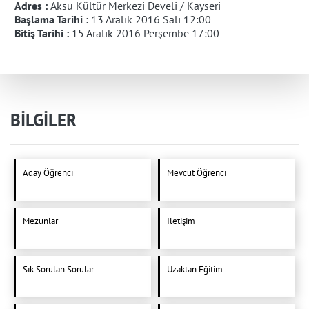
Adres :
Aksu Kültür Merkezi Develi / Kayseri
Başlama Tarihi :
13 Aralık 2016 Salı 12:00
Bitiş Tarihi :
15 Aralık 2016 Perşembe 17:00
BİLGİLER
Aday Öğrenci
Mevcut Öğrenci
Mezunlar
İletişim
Sık Sorulan Sorular
Uzaktan Eğitim