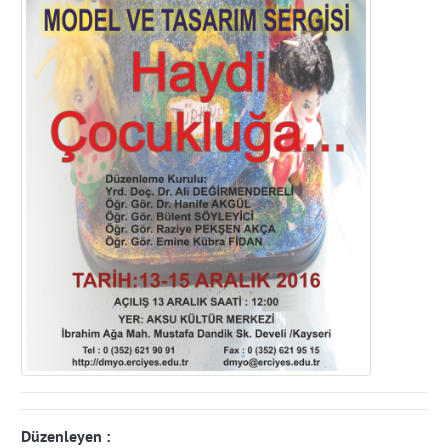
Düzenleyen :