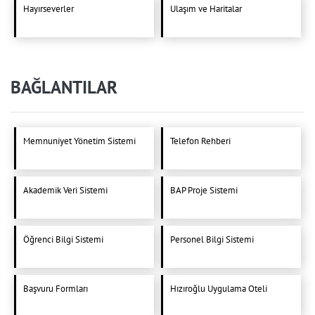
Hayırseverler
Ulaşım ve Haritalar
BAĞLANTILAR
Memnuniyet Yönetim Sistemi
Telefon Rehberi
Akademik Veri Sistemi
BAP Proje Sistemi
Öğrenci Bilgi Sistemi
Personel Bilgi Sistemi
Başvuru Formları
Hızıroğlu Uygulama Oteli