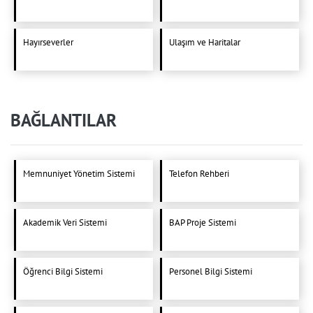
Hayırseverler
Ulaşım ve Haritalar
BAĞLANTILAR
Memnuniyet Yönetim Sistemi
Telefon Rehberi
Akademik Veri Sistemi
BAP Proje Sistemi
Öğrenci Bilgi Sistemi
Personel Bilgi Sistemi