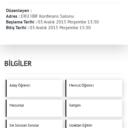
Düzenleyen :
Adres :
ERÜ İİBF Konferans Salonu
Başlama Tarihi :
03 Aralık 2015 Perşembe 13:30
Bitiş Tarihi :
03 Aralık 2015 Perşembe 15:30
BİLGİLER
Aday Öğrenci
Mevcut Öğrenci
Mezunlar
İletişim
Sık Sorulan Sorular
Uzaktan Eğitim