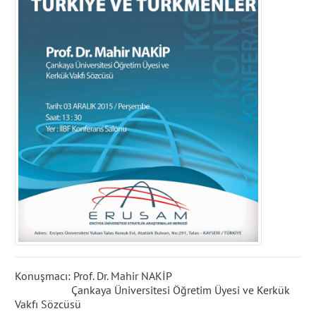
Konuşmacı: Prof. Dr. Mahir NAKİP
Çankaya Üniversitesi Öğretim Üyesi ve Kerkük
Vakfı Sözcüsü