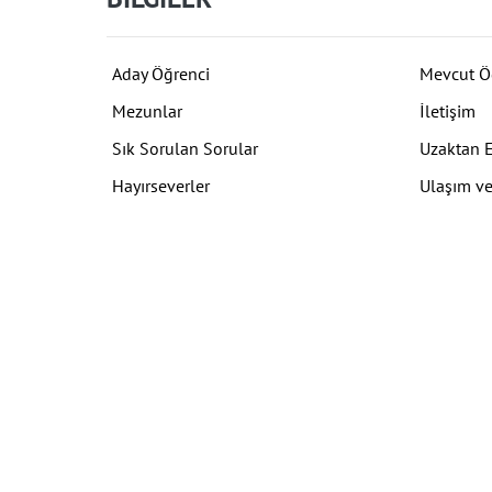
Aday Öğrenci
Mevcut Ö
Mezunlar
İletişim
Sık Sorulan Sorular
Uzaktan 
Hayırseverler
Ulaşım ve