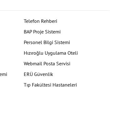
Telefon Rehberi
BAP Proje Sistemi
Personel Bilgi Sistemi
Hızıroğlu Uygulama Oteli
Webmail Posta Servisi
temi
ERÜ Güvenlik
Tıp Fakültesi Hastaneleri