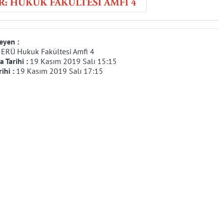
eyen :
:
ERÜ Hukuk Fakültesi Amfi 4
 Tarihi :
19 Kasım 2019 Salı 15:15
rihi :
19 Kasım 2019 Salı 17:15