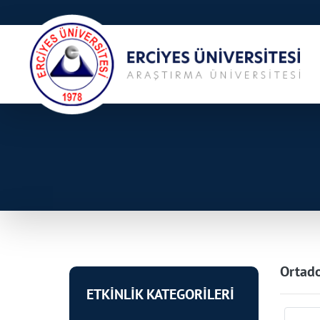
Ortado
ETKİNLİK KATEGORİLERİ