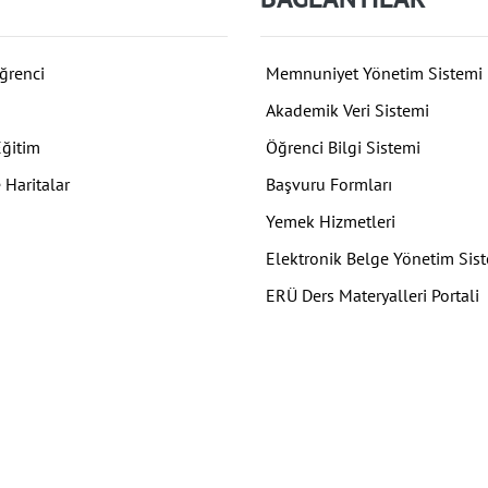
ğrenci
Memnuniyet Yönetim Sistemi
Akademik Veri Sistemi
Eğitim
Öğrenci Bilgi Sistemi
 Haritalar
Başvuru Formları
Yemek Hizmetleri
Elektronik Belge Yönetim Sis
ERÜ Ders Materyalleri Portali