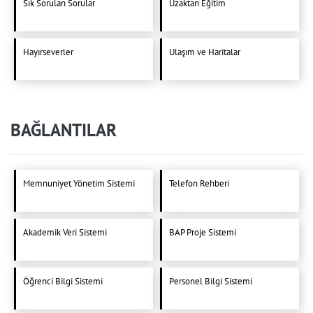
Sık Sorulan Sorular
Uzaktan Eğitim
Hayırseverler
Ulaşım ve Haritalar
BAĞLANTILAR
Memnuniyet Yönetim Sistemi
Telefon Rehberi
Akademik Veri Sistemi
BAP Proje Sistemi
Öğrenci Bilgi Sistemi
Personel Bilgi Sistemi