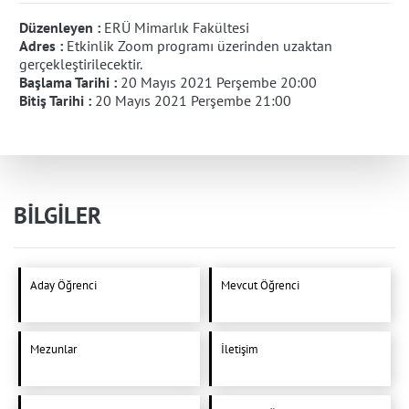
Düzenleyen :
ERÜ Mimarlık Fakültesi
Adres :
Etkinlik Zoom programı üzerinden uzaktan
gerçekleştirilecektir.
Başlama Tarihi :
20 Mayıs 2021 Perşembe 20:00
Bitiş Tarihi :
20 Mayıs 2021 Perşembe 21:00
BİLGİLER
Aday Öğrenci
Mevcut Öğrenci
Mezunlar
İletişim