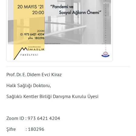
Prof. Dr. E. Didem Evci Kiraz
Halk Sağlığı Doktoru,
Sağlıklı Kentler Birliği Danışma Kurulu Üyesi
Zoom ID : 973 6421 4204
Şifre : 180296