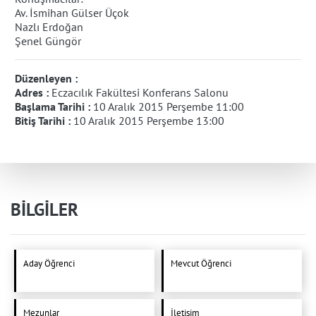
Av. İsmihan Gülser Üçok
Nazlı Erdoğan
Şenel Güngör
Düzenleyen :
Adres :
Eczacılık Fakültesi Konferans Salonu
Başlama Tarihi :
10 Aralık 2015 Perşembe 11:00
Bitiş Tarihi :
10 Aralık 2015 Perşembe 13:00
BİLGİLER
Aday Öğrenci
Mevcut Öğrenci
Mezunlar
İletişim