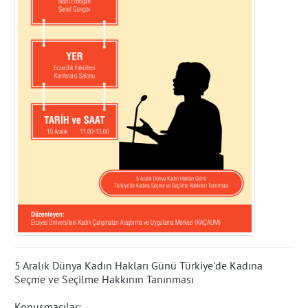
5 Aralık Dünya Kadın Hakları Günü Türkiye'de Kadına
Seçme ve Seçilme Hakkının Tanınması
Konuşmacılar: