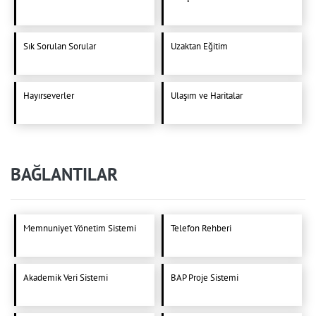
Sık Sorulan Sorular
Uzaktan Eğitim
Hayırseverler
Ulaşım ve Haritalar
BAĞLANTILAR
Memnuniyet Yönetim Sistemi
Telefon Rehberi
Akademik Veri Sistemi
BAP Proje Sistemi