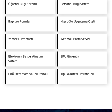
Öğrenci Bilgi Sistemi
Personel Bilgi Sistemi
Başvuru Formları
Hızıroğlu Uygulama Oteli
Yemek Hizmetleri
Webmail Posta Servisi
Elektronik Belge Yönetim
ERÜ Güvenlik
Sistemi
ERÜ Ders Materyalleri Portali
Tıp Fakültesi Hastaneleri