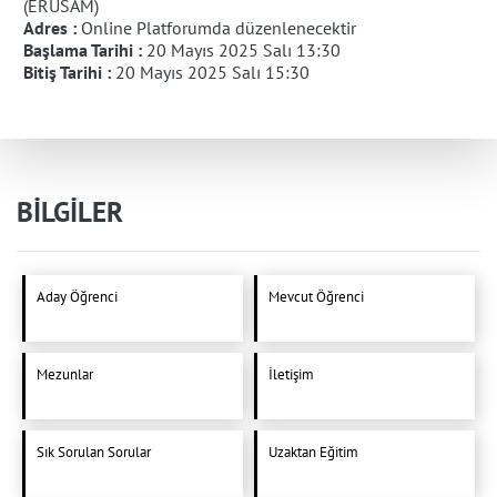
(ERUSAM)
Adres :
Online Platforumda düzenlenecektir
Başlama Tarihi :
20 Mayıs 2025 Salı 13:30
Bitiş Tarihi :
20 Mayıs 2025 Salı 15:30
BİLGİLER
Aday Öğrenci
Mevcut Öğrenci
Mezunlar
İletişim
Sık Sorulan Sorular
Uzaktan Eğitim