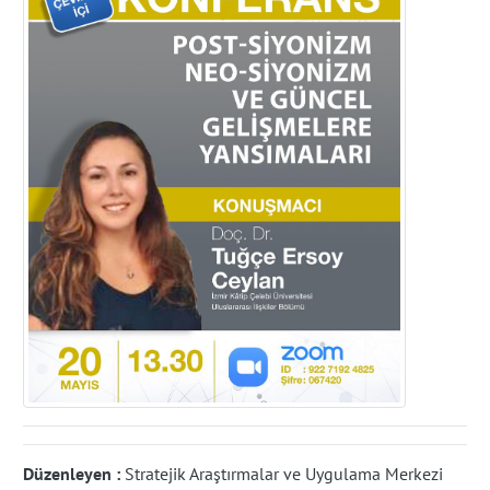
Düzenleyen :
Stratejik Araştırmalar ve Uygulama Merkezi