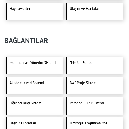
Hayırseverler
Ulaşım ve Haritalar
BAĞLANTILAR
Memnuniyet Yönetim Sistemi
Telefon Rehberi
Akademik Veri Sistemi
BAP Proje Sistemi
Öğrenci Bilgi Sistemi
Personel Bilgi Sistemi
Başvuru Formları
Hızıroğlu Uygulama Oteli