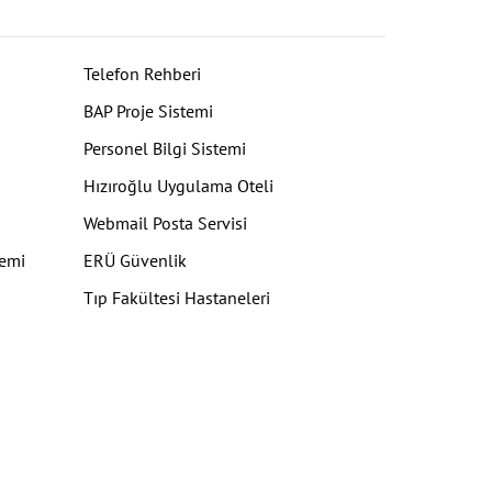
Telefon Rehberi
BAP Proje Sistemi
Personel Bilgi Sistemi
Hızıroğlu Uygulama Oteli
Webmail Posta Servisi
temi
ERÜ Güvenlik
Tıp Fakültesi Hastaneleri