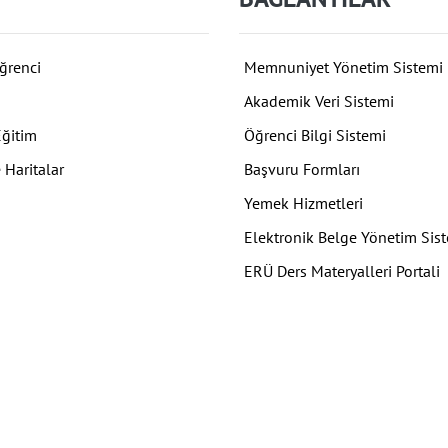
ğrenci
Memnuniyet Yönetim Sistemi
Akademik Veri Sistemi
Eğitim
Öğrenci Bilgi Sistemi
 Haritalar
Başvuru Formları
Yemek Hizmetleri
Elektronik Belge Yönetim Sis
ERÜ Ders Materyalleri Portali