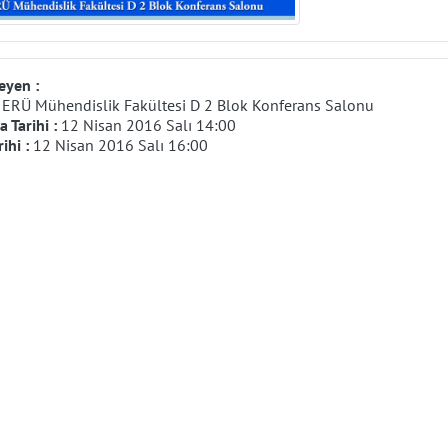
eyen :
:
ERÜ Mühendislik Fakültesi D 2 Blok Konferans Salonu
 Tarihi :
12 Nisan 2016 Salı 14:00
rihi :
12 Nisan 2016 Salı 16:00