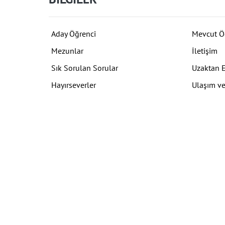
Aday Öğrenci
Mevcut Ö
Mezunlar
İletişim
Sık Sorulan Sorular
Uzaktan 
Hayırseverler
Ulaşım ve