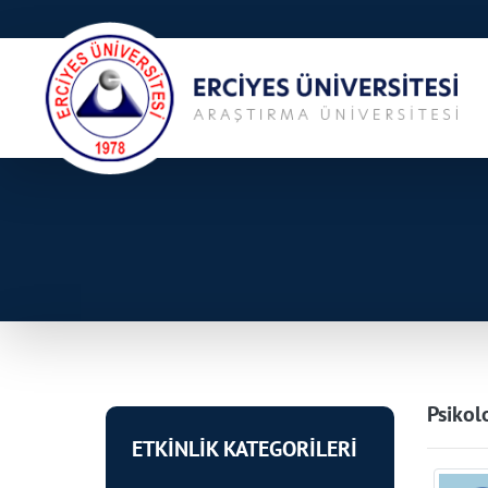
Psikol
ETKİNLİK KATEGORİLERİ