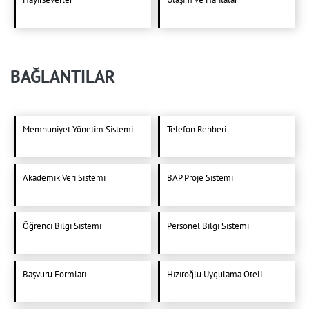
BAĞLANTILAR
Memnuniyet Yönetim Sistemi
Telefon Rehberi
Akademik Veri Sistemi
BAP Proje Sistemi
Öğrenci Bilgi Sistemi
Personel Bilgi Sistemi
Başvuru Formları
Hızıroğlu Uygulama Oteli