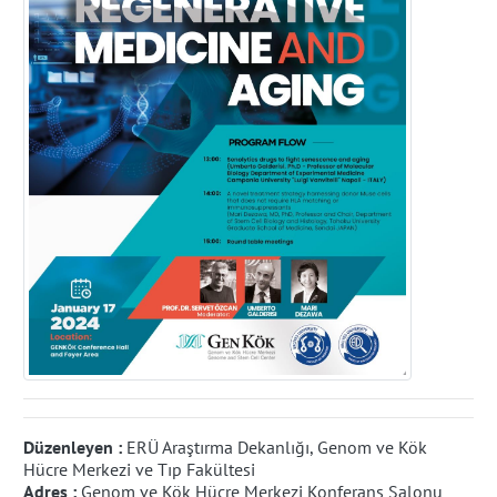
Düzenleyen :
ERÜ Araştırma Dekanlığı, Genom ve Kök
Hücre Merkezi ve Tıp Fakültesi
Adres :
Genom ve Kök Hücre Merkezi Konferans Salonu