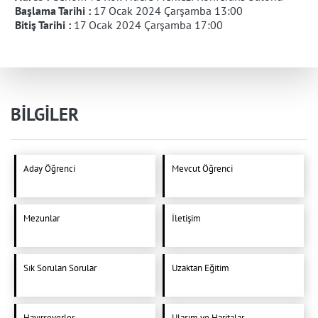
Başlama Tarihi :
17 Ocak 2024 Çarşamba 13:00
Bitiş Tarihi :
17 Ocak 2024 Çarşamba 17:00
BİLGİLER
Aday Öğrenci
Mevcut Öğrenci
Mezunlar
İletişim
Sık Sorulan Sorular
Uzaktan Eğitim
Hayırseverler
Ulaşım ve Haritalar