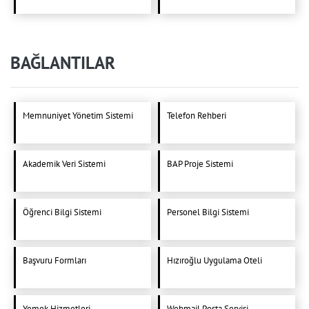
BAĞLANTILAR
Memnuniyet Yönetim Sistemi
Telefon Rehberi
Akademik Veri Sistemi
BAP Proje Sistemi
Öğrenci Bilgi Sistemi
Personel Bilgi Sistemi
Başvuru Formları
Hızıroğlu Uygulama Oteli
Yemek Hizmetleri
Webmail Posta Servisi