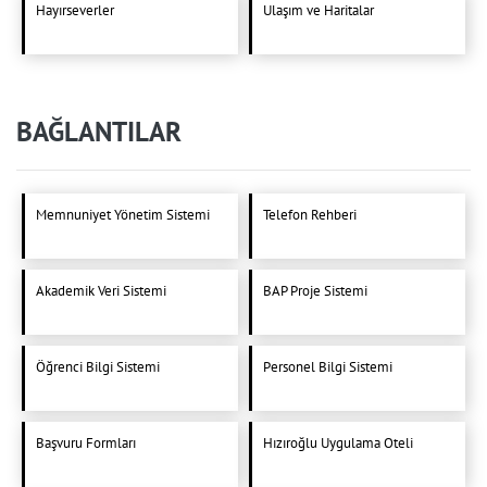
Hayırseverler
Ulaşım ve Haritalar
BAĞLANTILAR
Memnuniyet Yönetim Sistemi
Telefon Rehberi
Akademik Veri Sistemi
BAP Proje Sistemi
Öğrenci Bilgi Sistemi
Personel Bilgi Sistemi
Başvuru Formları
Hızıroğlu Uygulama Oteli