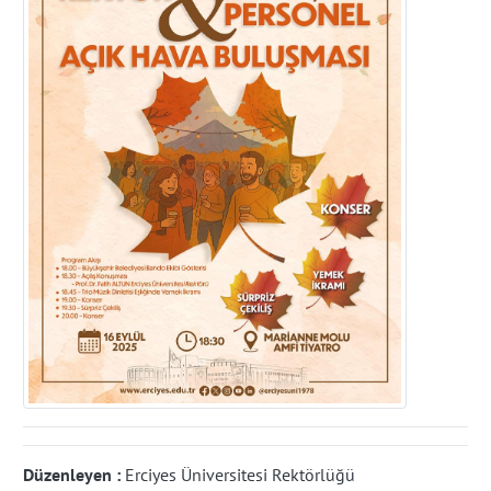
Düzenleyen :
Erciyes Üniversitesi Rektörlüğü