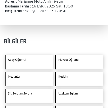
Adres :
Marianne Molu Amfi Tiyatro
Başlama Tarihi :
16 Eylül 2025 Salı 18:30
Bitiş Tarihi :
16 Eylül 2025 Salı 20:30
BİLGİLER
Aday Öğrenci
Mevcut Öğrenci
Mezunlar
İletişim
Sık Sorulan Sorular
Uzaktan Eğitim