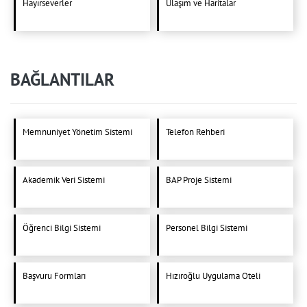
Hayırseverler
Ulaşım ve Haritalar
BAĞLANTILAR
Memnuniyet Yönetim Sistemi
Telefon Rehberi
Akademik Veri Sistemi
BAP Proje Sistemi
Öğrenci Bilgi Sistemi
Personel Bilgi Sistemi
Başvuru Formları
Hızıroğlu Uygulama Oteli