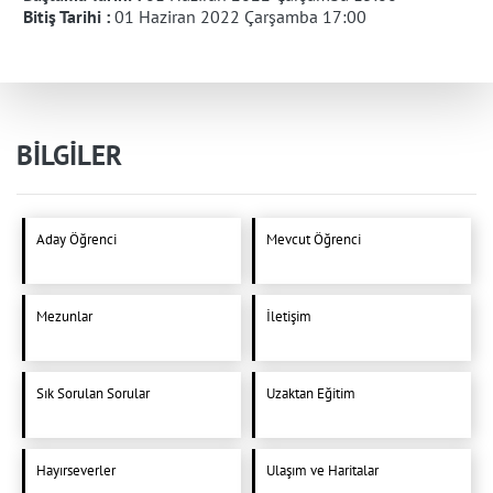
Bitiş Tarihi :
01 Haziran 2022 Çarşamba 17:00
BİLGİLER
Aday Öğrenci
Mevcut Öğrenci
Mezunlar
İletişim
Sık Sorulan Sorular
Uzaktan Eğitim
Hayırseverler
Ulaşım ve Haritalar