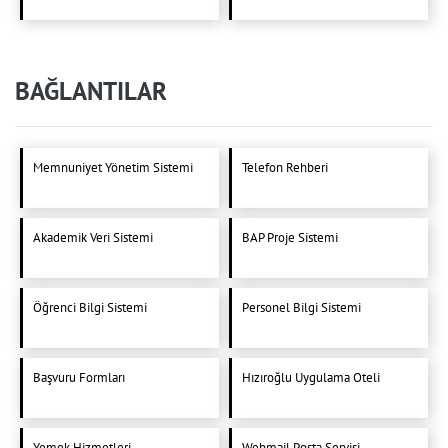
BAĞLANTILAR
Memnuniyet Yönetim Sistemi
Telefon Rehberi
Akademik Veri Sistemi
BAP Proje Sistemi
Öğrenci Bilgi Sistemi
Personel Bilgi Sistemi
Başvuru Formları
Hızıroğlu Uygulama Oteli
Yemek Hizmetleri
Webmail Posta Servisi