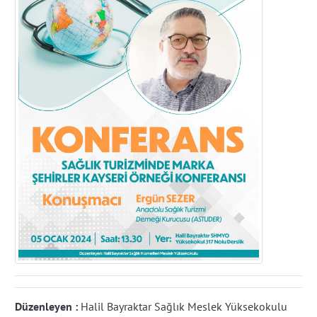
Düzenleyen :
Halil Bayraktar Sağlık Meslek Yüksekokulu