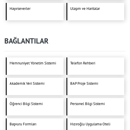
Hayırseverler
Ulaşım ve Haritalar
BAĞLANTILAR
Memnuniyet Yönetim Sistemi
Telefon Rehberi
Akademik Veri Sistemi
BAP Proje Sistemi
Öğrenci Bilgi Sistemi
Personel Bilgi Sistemi
Başvuru Formları
Hızıroğlu Uygulama Oteli