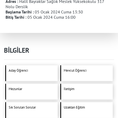
Adres :
Halil Bayraktar Sağlık Meslek Yüksekokulu 317
Nolu Derslik
Başlama Tarihi :
05 Ocak 2024 Cuma 13:30
Bitiş Tarihi :
05 Ocak 2024 Cuma 16:00
BİLGİLER
Aday Öğrenci
Mevcut Öğrenci
Mezunlar
İletişim
Sık Sorulan Sorular
Uzaktan Eğitim