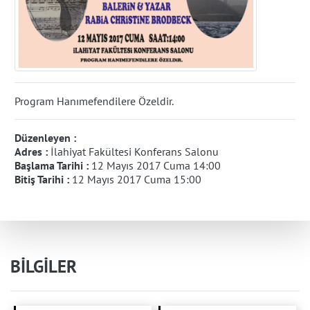
Program Hanımefendilere Özeldir.
Düzenleyen :
Adres :
İlahiyat Fakültesi Konferans Salonu
Başlama Tarihi :
12 Mayıs 2017 Cuma 14:00
Bitiş Tarihi :
12 Mayıs 2017 Cuma 15:00
BİLGİLER