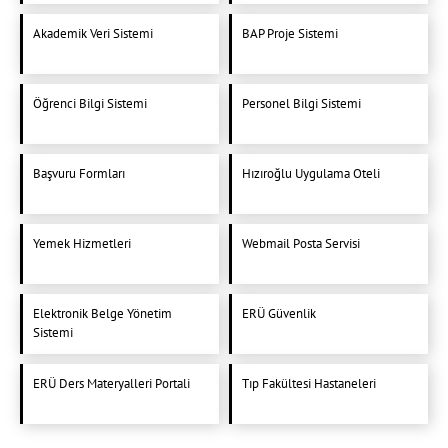
Akademik Veri Sistemi
BAP Proje Sistemi
Öğrenci Bilgi Sistemi
Personel Bilgi Sistemi
Başvuru Formları
Hızıroğlu Uygulama Oteli
Yemek Hizmetleri
Webmail Posta Servisi
Elektronik Belge Yönetim
ERÜ Güvenlik
Sistemi
ERÜ Ders Materyalleri Portali
Tıp Fakültesi Hastaneleri