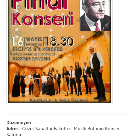
Düzenleyen :
Adres :
Güzel Sanatlar Fakültesi Müzik Bölümü Konser
Salonu