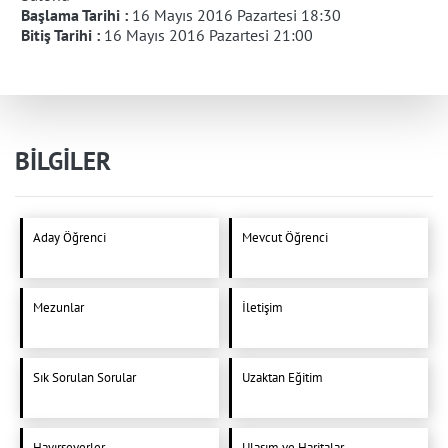
Başlama Tarihi :
16 Mayıs 2016 Pazartesi 18:30
Bitiş Tarihi :
16 Mayıs 2016 Pazartesi 21:00
BİLGİLER
Aday Öğrenci
Mevcut Öğrenci
Mezunlar
İletişim
Sık Sorulan Sorular
Uzaktan Eğitim
Hayırseverler
Ulaşım ve Haritalar