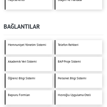
BAĞLANTILAR
Memnuniyet Yönetim Sistemi
Telefon Rehberi
Akademik Veri Sistemi
BAP Proje Sistemi
Öğrenci Bilgi Sistemi
Personel Bilgi Sistemi
Başvuru Formları
Hızıroğlu Uygulama Oteli