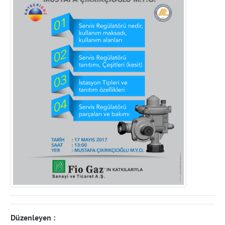
Düzenleyen :