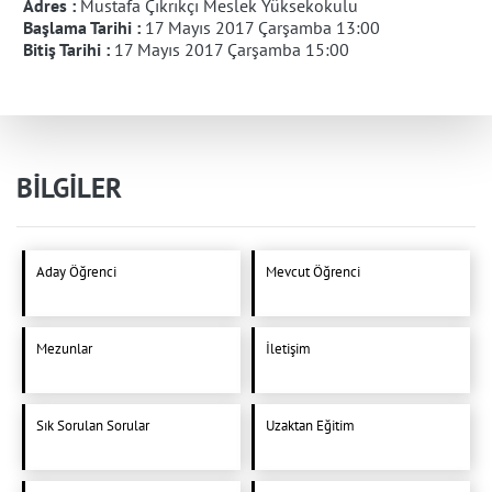
Adres :
Mustafa Çıkrıkçı Meslek Yüksekokulu
Başlama Tarihi :
17 Mayıs 2017 Çarşamba 13:00
Bitiş Tarihi :
17 Mayıs 2017 Çarşamba 15:00
BİLGİLER
Aday Öğrenci
Mevcut Öğrenci
Mezunlar
İletişim
Sık Sorulan Sorular
Uzaktan Eğitim