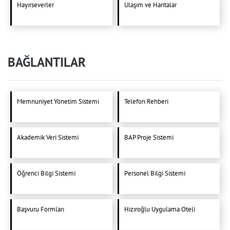
Hayırseverler
Ulaşım ve Haritalar
BAĞLANTILAR
Memnuniyet Yönetim Sistemi
Telefon Rehberi
Akademik Veri Sistemi
BAP Proje Sistemi
Öğrenci Bilgi Sistemi
Personel Bilgi Sistemi
Başvuru Formları
Hızıroğlu Uygulama Oteli