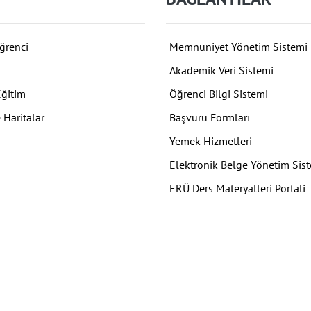
ğrenci
Memnuniyet Yönetim Sistemi
Akademik Veri Sistemi
Eğitim
Öğrenci Bilgi Sistemi
 Haritalar
Başvuru Formları
Yemek Hizmetleri
Elektronik Belge Yönetim Sis
ERÜ Ders Materyalleri Portali