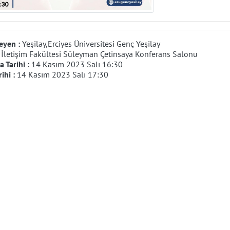
eyen :
Yeşilay,Erciyes Üniversitesi Genç Yeşilay
:
İletişim Fakültesi Süleyman Çetinsaya Konferans Salonu
 Tarihi :
14 Kasım 2023 Salı 16:30
rihi :
14 Kasım 2023 Salı 17:30