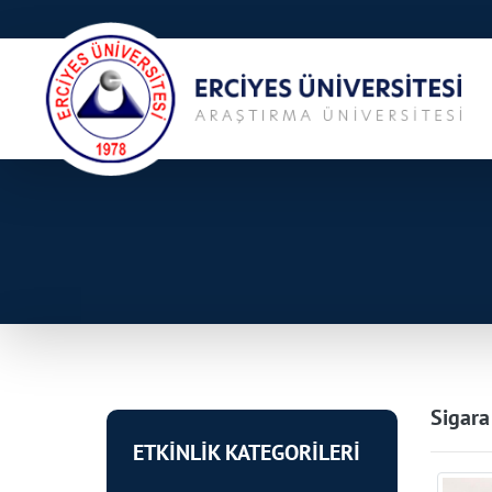
Sigara
ETKİNLİK KATEGORİLERİ