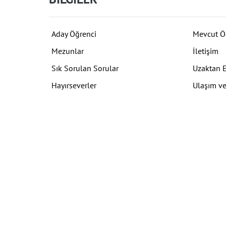
Aday Öğrenci
Mevcut Ö
Mezunlar
İletişim
Sık Sorulan Sorular
Uzaktan 
Hayırseverler
Ulaşım ve