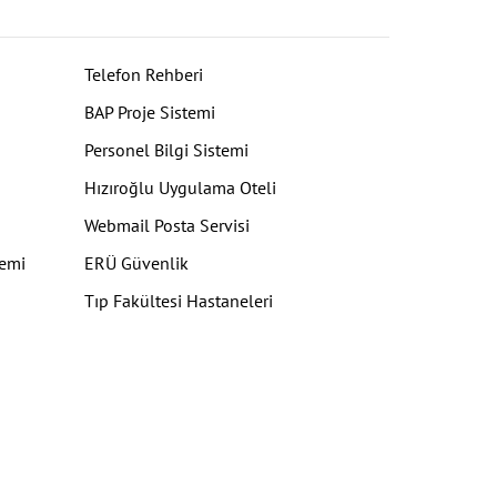
Telefon Rehberi
BAP Proje Sistemi
Personel Bilgi Sistemi
Hızıroğlu Uygulama Oteli
Webmail Posta Servisi
temi
ERÜ Güvenlik
Tıp Fakültesi Hastaneleri