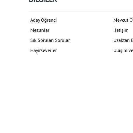
Aday Öğrenci
Mevcut Ö
Mezunlar
İletişim
Sık Sorulan Sorular
Uzaktan 
Hayırseverler
Ulaşım ve