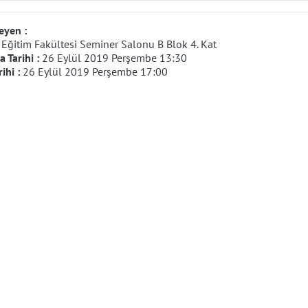
eyen :
:
Eğitim Fakültesi Seminer Salonu B Blok 4. Kat
 Tarihi :
26 Eylül 2019 Perşembe 13:30
rihi :
26 Eylül 2019 Perşembe 17:00