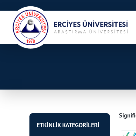
Signif
ETKİNLİK KATEGORİLERİ