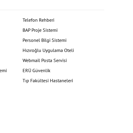
Telefon Rehberi
BAP Proje Sistemi
Personel Bilgi Sistemi
Hızıroğlu Uygulama Oteli
Webmail Posta Servisi
temi
ERÜ Güvenlik
Tıp Fakültesi Hastaneleri