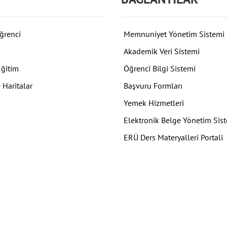
ğrenci
Memnuniyet Yönetim Sistemi
Akademik Veri Sistemi
Eğitim
Öğrenci Bilgi Sistemi
 Haritalar
Başvuru Formları
Yemek Hizmetleri
Elektronik Belge Yönetim Sis
ERÜ Ders Materyalleri Portali