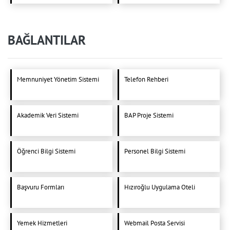
BAĞLANTILAR
Memnuniyet Yönetim Sistemi
Telefon Rehberi
Akademik Veri Sistemi
BAP Proje Sistemi
Öğrenci Bilgi Sistemi
Personel Bilgi Sistemi
Başvuru Formları
Hızıroğlu Uygulama Oteli
Yemek Hizmetleri
Webmail Posta Servisi