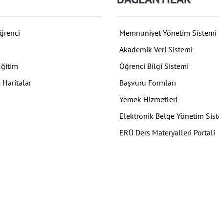
ğrenci
Memnuniyet Yönetim Sistemi
Akademik Veri Sistemi
Eğitim
Öğrenci Bilgi Sistemi
 Haritalar
Başvuru Formları
Yemek Hizmetleri
Elektronik Belge Yönetim Sis
ERÜ Ders Materyalleri Portali