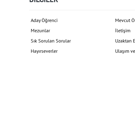
Aday Öğrenci
Mevcut Ö
Mezunlar
İletişim
Sık Sorulan Sorular
Uzaktan 
Hayırseverler
Ulaşım ve