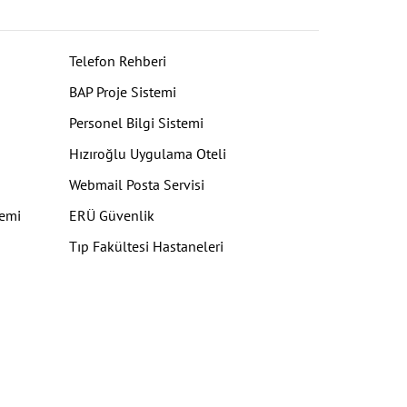
Telefon Rehberi
BAP Proje Sistemi
Personel Bilgi Sistemi
Hızıroğlu Uygulama Oteli
Webmail Posta Servisi
temi
ERÜ Güvenlik
Tıp Fakültesi Hastaneleri