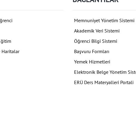
ğrenci
Memnuniyet Yönetim Sistemi
Akademik Veri Sistemi
Eğitim
Öğrenci Bilgi Sistemi
 Haritalar
Başvuru Formları
Yemek Hizmetleri
Elektronik Belge Yönetim Sis
ERÜ Ders Materyalleri Portali