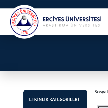
Sosyal
ETKİNLİK KATEGORİLERİ