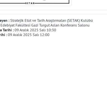
eyen :
Stratejik Etüt ve Tarih Araştırmaları (SETAK) Kulübü
:
Edebiyat Fakültesi Gazi Turgut Aslan Konferans Salonu
 Tarihi :
09 Aralık 2025 Salı 10:30
rihi :
09 Aralık 2025 Salı 12:00