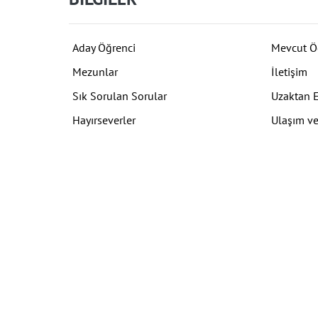
Aday Öğrenci
Mevcut Ö
Mezunlar
İletişim
Sık Sorulan Sorular
Uzaktan 
Hayırseverler
Ulaşım ve