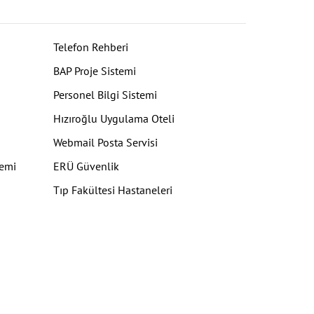
Telefon Rehberi
BAP Proje Sistemi
Personel Bilgi Sistemi
Hızıroğlu Uygulama Oteli
Webmail Posta Servisi
temi
ERÜ Güvenlik
Tıp Fakültesi Hastaneleri