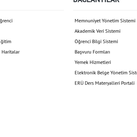
ğrenci
Memnuniyet Yönetim Sistemi
Akademik Veri Sistemi
Eğitim
Öğrenci Bilgi Sistemi
 Haritalar
Başvuru Formları
Yemek Hizmetleri
Elektronik Belge Yönetim Sis
ERÜ Ders Materyalleri Portali