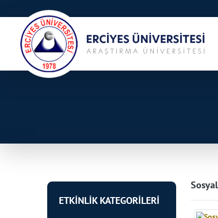
Sosyal
ETKİNLİK KATEGORİLERİ