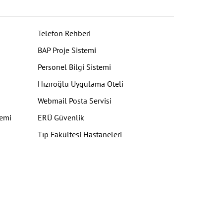
Telefon Rehberi
BAP Proje Sistemi
Personel Bilgi Sistemi
Hızıroğlu Uygulama Oteli
Webmail Posta Servisi
temi
ERÜ Güvenlik
Tıp Fakültesi Hastaneleri