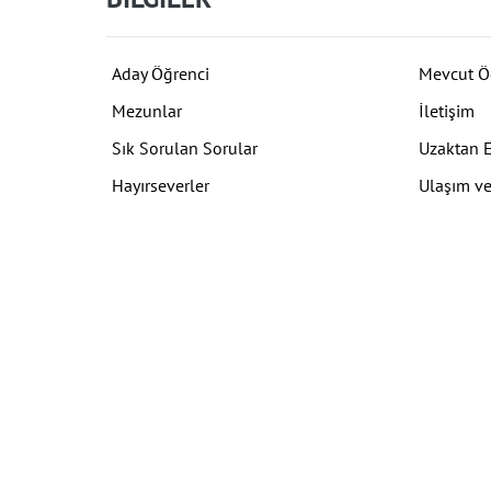
Aday Öğrenci
Mevcut Ö
Mezunlar
İletişim
Sık Sorulan Sorular
Uzaktan 
Hayırseverler
Ulaşım ve