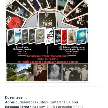
Düzenleyen :
Adres :
Edebiyat Fakültesi Konferans Salonu
Başlama Tarihi :
24 Ekim 2018 Çarşamba 13:00