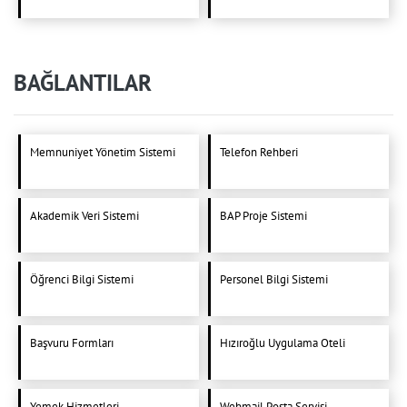
BAĞLANTILAR
Memnuniyet Yönetim Sistemi
Telefon Rehberi
Akademik Veri Sistemi
BAP Proje Sistemi
Öğrenci Bilgi Sistemi
Personel Bilgi Sistemi
Başvuru Formları
Hızıroğlu Uygulama Oteli
Yemek Hizmetleri
Webmail Posta Servisi