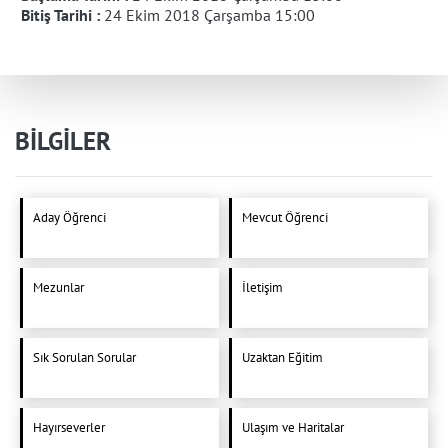
Bitiş Tarihi :
24 Ekim 2018 Çarşamba 15:00
BİLGİLER
Aday Öğrenci
Mevcut Öğrenci
Mezunlar
İletişim
Sık Sorulan Sorular
Uzaktan Eğitim
Hayırseverler
Ulaşım ve Haritalar