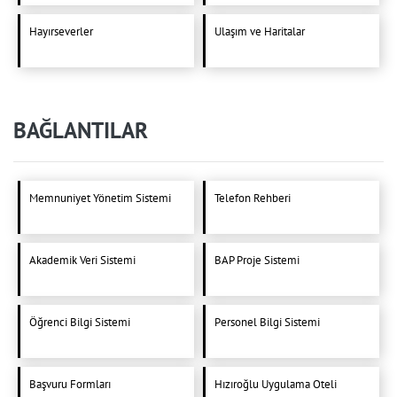
Hayırseverler
Ulaşım ve Haritalar
BAĞLANTILAR
Memnuniyet Yönetim Sistemi
Telefon Rehberi
Akademik Veri Sistemi
BAP Proje Sistemi
Öğrenci Bilgi Sistemi
Personel Bilgi Sistemi
Başvuru Formları
Hızıroğlu Uygulama Oteli