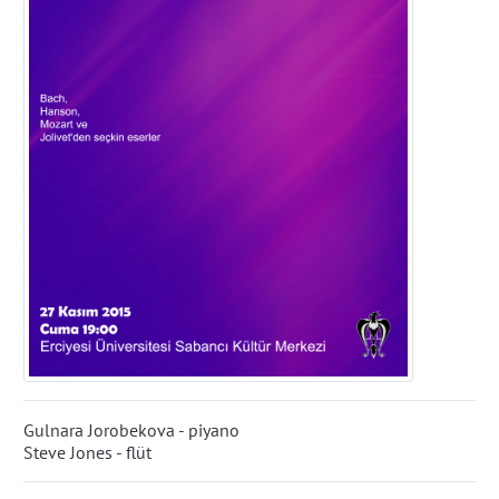
Gulnara Jorobekova - piyano
Steve Jones - flüt