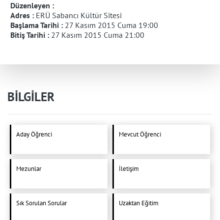
Düzenleyen :
Adres :
ERÜ Sabancı Kültür Sitesi
Başlama Tarihi :
27 Kasım 2015 Cuma 19:00
Bitiş Tarihi :
27 Kasım 2015 Cuma 21:00
BİLGİLER
Aday Öğrenci
Mevcut Öğrenci
Mezunlar
İletişim
Sık Sorulan Sorular
Uzaktan Eğitim