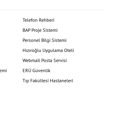
Telefon Rehberi
BAP Proje Sistemi
Personel Bilgi Sistemi
Hızıroğlu Uygulama Oteli
Webmail Posta Servisi
temi
ERÜ Güvenlik
Tıp Fakültesi Hastaneleri