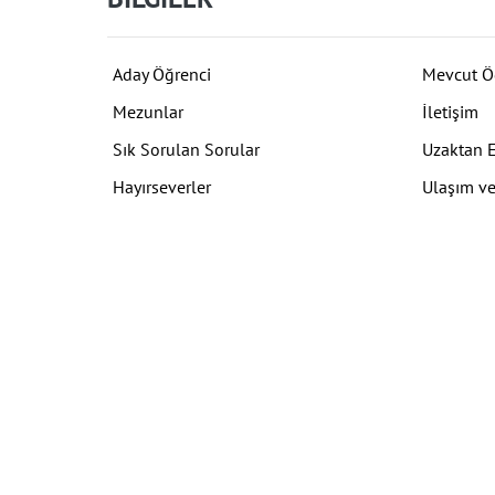
Aday Öğrenci
Mevcut Ö
Mezunlar
İletişim
Sık Sorulan Sorular
Uzaktan 
Hayırseverler
Ulaşım ve