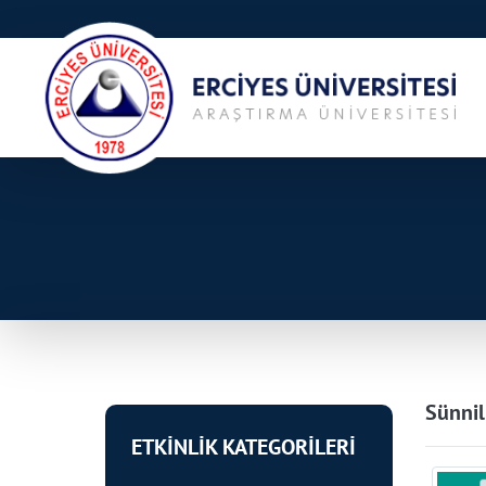
Sünnil
ETKİNLİK KATEGORİLERİ