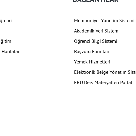
ğrenci
Memnuniyet Yönetim Sistemi
Akademik Veri Sistemi
Eğitim
Öğrenci Bilgi Sistemi
 Haritalar
Başvuru Formları
Yemek Hizmetleri
Elektronik Belge Yönetim Sis
ERÜ Ders Materyalleri Portali