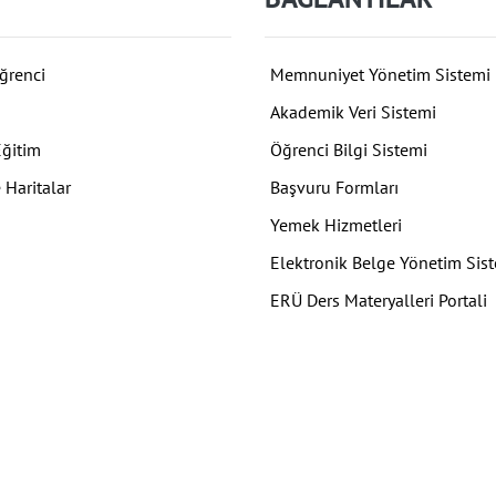
ğrenci
Memnuniyet Yönetim Sistemi
Akademik Veri Sistemi
Eğitim
Öğrenci Bilgi Sistemi
 Haritalar
Başvuru Formları
Yemek Hizmetleri
Elektronik Belge Yönetim Sis
ERÜ Ders Materyalleri Portali