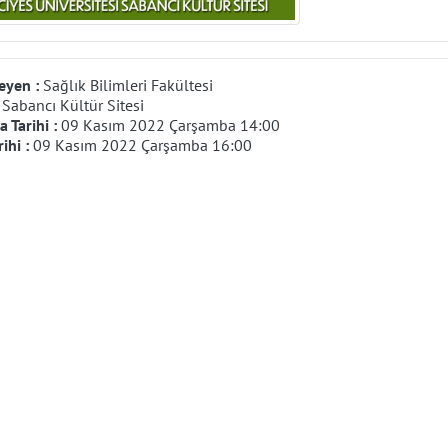
eyen :
Sağlık Bilimleri Fakültesi
:
Sabancı Kültür Sitesi
 Tarihi :
09 Kasım 2022 Çarşamba 14:00
rihi :
09 Kasım 2022 Çarşamba 16:00