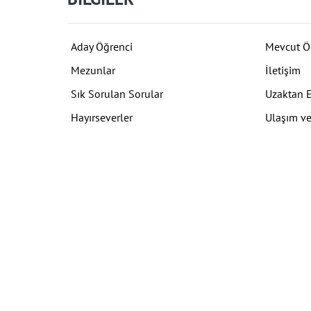
Aday Öğrenci
Mevcut Ö
Mezunlar
İletişim
Sık Sorulan Sorular
Uzaktan 
Hayırseverler
Ulaşım ve