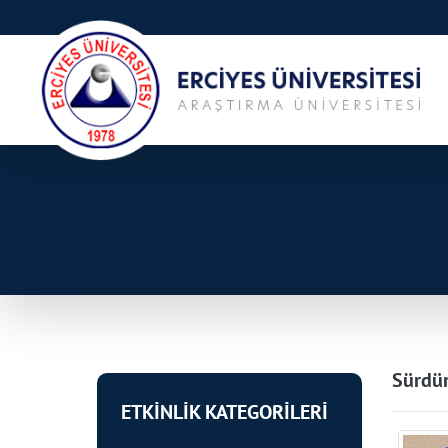
Sürdür
ETKİNLİK KATEGORİLERİ