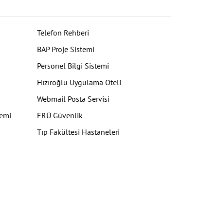
Telefon Rehberi
BAP Proje Sistemi
Personel Bilgi Sistemi
Hızıroğlu Uygulama Oteli
Webmail Posta Servisi
temi
ERÜ Güvenlik
Tıp Fakültesi Hastaneleri