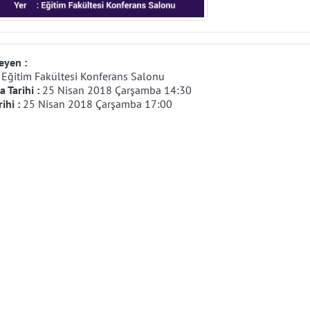
eyen :
:
Eğitim Fakültesi Konferans Salonu
 Tarihi :
25 Nisan 2018 Çarşamba 14:30
rihi :
25 Nisan 2018 Çarşamba 17:00