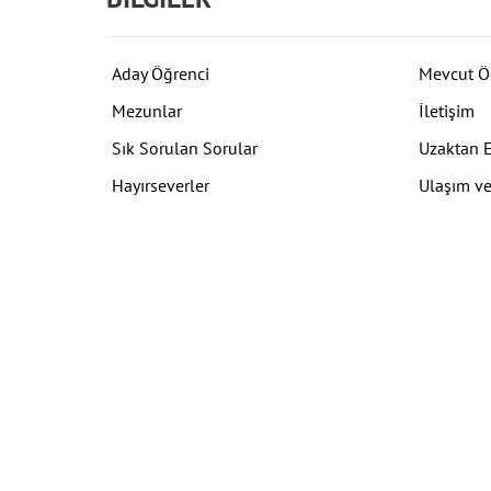
Aday Öğrenci
Mevcut Ö
Mezunlar
İletişim
Sık Sorulan Sorular
Uzaktan 
Hayırseverler
Ulaşım ve