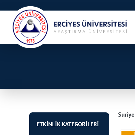
Suriye
ETKİNLİK KATEGORİLERİ