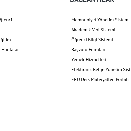
ğrenci
Memnuniyet Yönetim Sistemi
Akademik Veri Sistemi
Eğitim
Öğrenci Bilgi Sistemi
 Haritalar
Başvuru Formları
Yemek Hizmetleri
Elektronik Belge Yönetim Sis
ERÜ Ders Materyalleri Portali