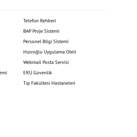
Telefon Rehberi
BAP Proje Sistemi
Personel Bilgi Sistemi
Hızıroğlu Uygulama Oteli
Webmail Posta Servisi
temi
ERÜ Güvenlik
Tıp Fakültesi Hastaneleri