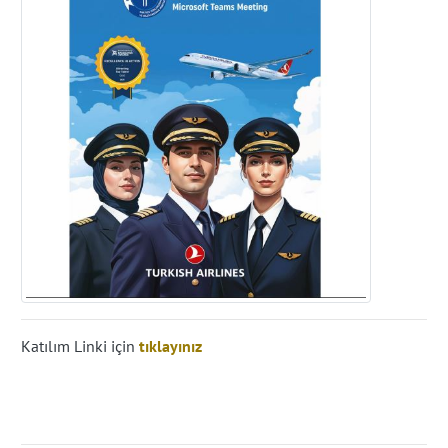
Katılım Linki için
tıklayınız