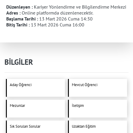
Düzenleyen :
Kariyer Yönlendirme ve Bilgilendirme Merkezi
Adres :
Online platformda düzenlenecektir.
Başlama Tarihi :
13 Mart 2026 Cuma 14:30
Bitiş Tarihi :
13 Mart 2026 Cuma 16:00
BİLGİLER
Aday Öğrenci
Mevcut Öğrenci
Mezunlar
İletişim
Sık Sorulan Sorular
Uzaktan Eğitim