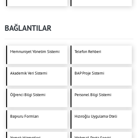
BAĞLANTILAR
Memnuniyet Yönetim Sistemi
Telefon Rehberi
Akademik Veri Sistemi
BAP Proje Sistemi
Öğrenci Bilgi Sistemi
Personel Bilgi Sistemi
Başvuru Formları
Hızıroğlu Uygulama Oteli
Yemek Hizmetleri
Webmail Posta Servisi