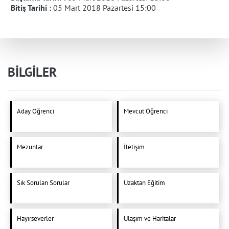
Bitiş Tarihi :
05 Mart 2018 Pazartesi 15:00
BİLGİLER
Aday Öğrenci
Mevcut Öğrenci
Mezunlar
İletişim
Sık Sorulan Sorular
Uzaktan Eğitim
Hayırseverler
Ulaşım ve Haritalar