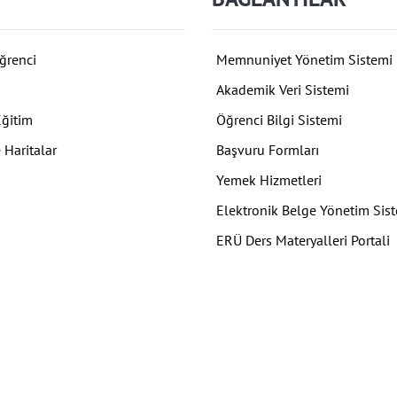
ğrenci
Memnuniyet Yönetim Sistemi
Akademik Veri Sistemi
Eğitim
Öğrenci Bilgi Sistemi
 Haritalar
Başvuru Formları
Yemek Hizmetleri
Elektronik Belge Yönetim Sis
ERÜ Ders Materyalleri Portali