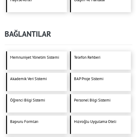
BAĞLANTILAR
Memnuniyet Yönetim Sistemi
Telefon Rehberi
Akademik Veri Sistemi
BAP Proje Sistemi
Öğrenci Bilgi Sistemi
Personel Bilgi Sistemi
Başvuru Formları
Hızıroğlu Uygulama Oteli