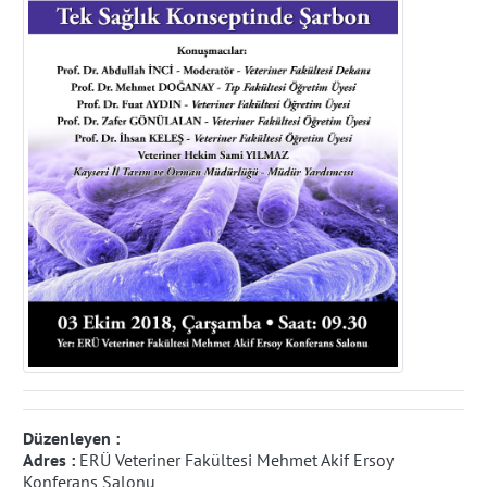
Düzenleyen :
Adres :
ERÜ Veteriner Fakültesi Mehmet Akif Ersoy
Konferans Salonu