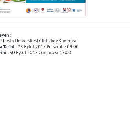
eyen :
:
Mersin Üniversitesi Ciftlikköy Kampüsü
 Tarihi :
28 Eylül 2017 Perşembe 09:00
rihi :
30 Eylül 2017 Cumartesi 17:00