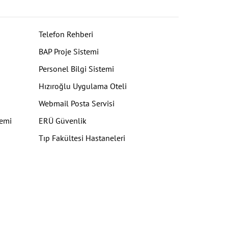
Telefon Rehberi
BAP Proje Sistemi
Personel Bilgi Sistemi
Hızıroğlu Uygulama Oteli
Webmail Posta Servisi
temi
ERÜ Güvenlik
Tıp Fakültesi Hastaneleri