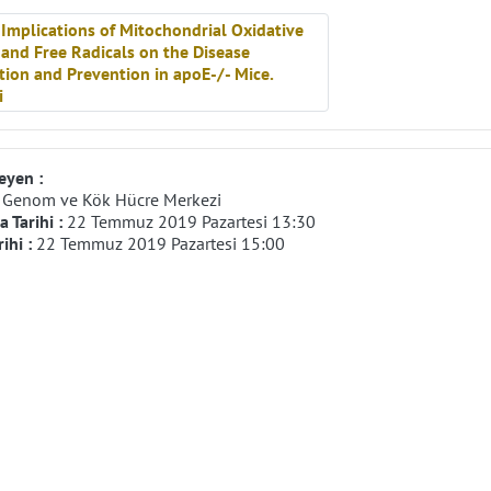
eyen :
:
Genom ve Kök Hücre Merkezi
 Tarihi :
22 Temmuz 2019 Pazartesi 13:30
rihi :
22 Temmuz 2019 Pazartesi 15:00