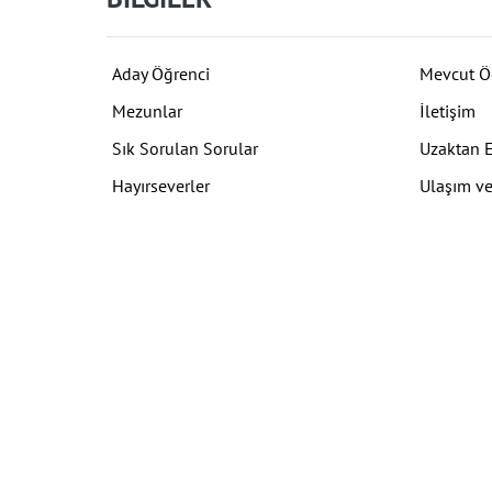
Aday Öğrenci
Mevcut Ö
Mezunlar
İletişim
Sık Sorulan Sorular
Uzaktan 
Hayırseverler
Ulaşım ve