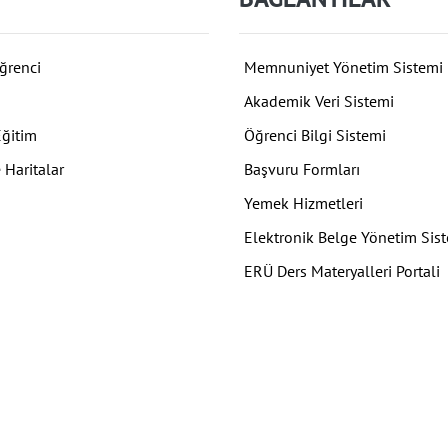
ğrenci
Memnuniyet Yönetim Sistemi
Akademik Veri Sistemi
Eğitim
Öğrenci Bilgi Sistemi
 Haritalar
Başvuru Formları
Yemek Hizmetleri
Elektronik Belge Yönetim Sis
ERÜ Ders Materyalleri Portali