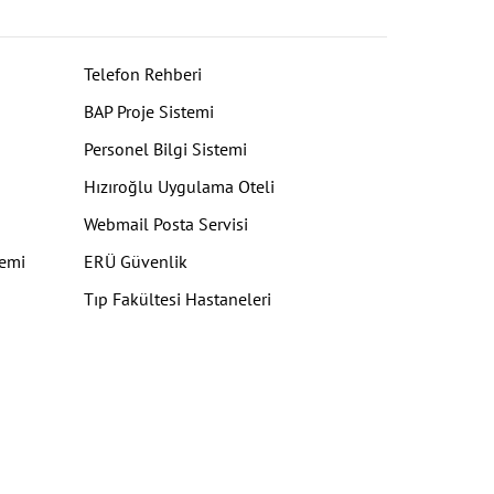
Telefon Rehberi
BAP Proje Sistemi
Personel Bilgi Sistemi
Hızıroğlu Uygulama Oteli
Webmail Posta Servisi
temi
ERÜ Güvenlik
Tıp Fakültesi Hastaneleri