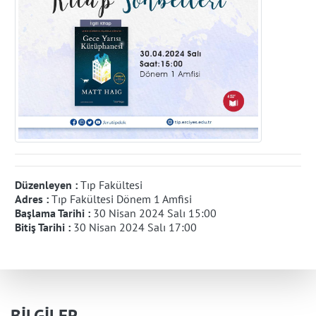
Düzenleyen :
Tıp Fakültesi
Adres :
Tıp Fakültesi Dönem 1 Amfisi
Başlama Tarihi :
30 Nisan 2024 Salı 15:00
Bitiş Tarihi :
30 Nisan 2024 Salı 17:00