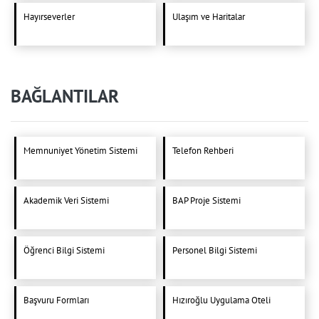
Hayırseverler
Ulaşım ve Haritalar
BAĞLANTILAR
Memnuniyet Yönetim Sistemi
Telefon Rehberi
Akademik Veri Sistemi
BAP Proje Sistemi
Öğrenci Bilgi Sistemi
Personel Bilgi Sistemi
Başvuru Formları
Hızıroğlu Uygulama Oteli