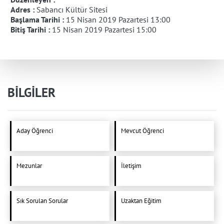
Adres :
Sabancı Kültür Sitesi
Başlama Tarihi :
15 Nisan 2019 Pazartesi 13:00
Bitiş Tarihi :
15 Nisan 2019 Pazartesi 15:00
BİLGİLER
Aday Öğrenci
Mevcut Öğrenci
Mezunlar
İletişim
Sık Sorulan Sorular
Uzaktan Eğitim