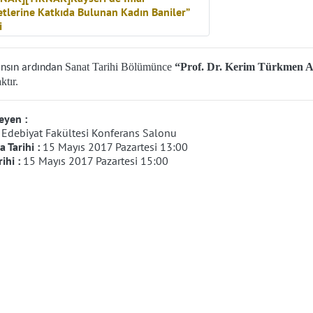
Sanat Tarihi Bölümünce
“Prof. Dr. Kerim Türkmen 
nsın ardından
ktır.
eyen :
:
Edebiyat Fakültesi Konferans Salonu
 Tarihi :
15 Mayıs 2017 Pazartesi 13:00
rihi :
15 Mayıs 2017 Pazartesi 15:00