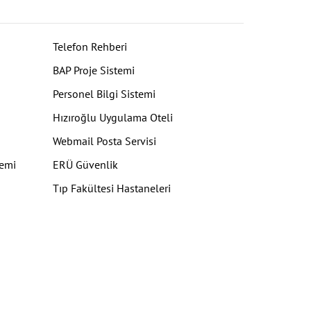
Telefon Rehberi
BAP Proje Sistemi
Personel Bilgi Sistemi
Hızıroğlu Uygulama Oteli
Webmail Posta Servisi
temi
ERÜ Güvenlik
Tıp Fakültesi Hastaneleri