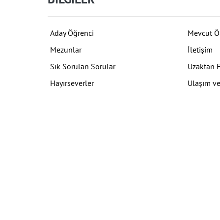
Aday Öğrenci
Mevcut Ö
Mezunlar
İletişim
Sık Sorulan Sorular
Uzaktan 
Hayırseverler
Ulaşım ve