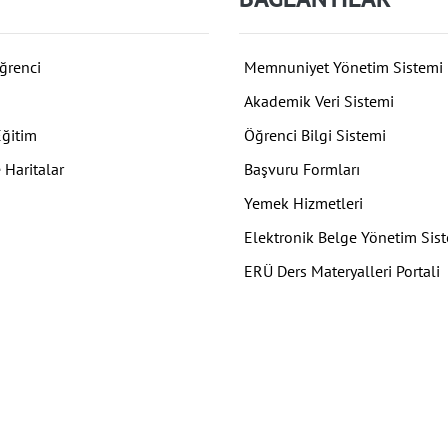
ğrenci
Memnuniyet Yönetim Sistemi
Akademik Veri Sistemi
Eğitim
Öğrenci Bilgi Sistemi
 Haritalar
Başvuru Formları
Yemek Hizmetleri
Elektronik Belge Yönetim Sis
ERÜ Ders Materyalleri Portali