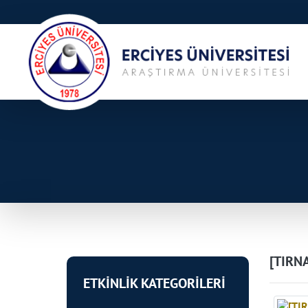
[TIRNA
ETKİNLİK KATEGORİLERİ