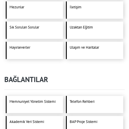
Mezunlar
İletişim
Sık Sorulan Sorular
Uzaktan Eğitim
Hayırseverler
Ulaşım ve Haritalar
BAĞLANTILAR
Memnuniyet Yönetim Sistemi
Telefon Rehberi
Akademik Veri Sistemi
BAP Proje Sistemi