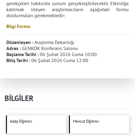
gerekçeleri hakkında sunum gerçekleştirilecektir. Etkinliğe
katılmak isteyen araştırmacıların aşağıdaki formu
doldurmaları gerekmektedir:
Bilgi Formu
Düzenleyen :
Araştırma Dekanlığı
Adres :
GENKÖK Konferans Salonu
Başlama Tarihi :
06 Şubat 2026 Cuma 10:00
Bitiş Tarihi :
06 Şubat 2026 Cuma 12:00
BİLGİLER
Aday Öğrenci
Mevcut Öğrenci