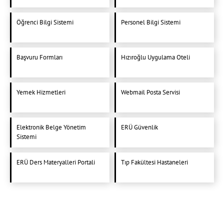
Öğrenci Bilgi Sistemi
Personel Bilgi Sistemi
Başvuru Formları
Hızıroğlu Uygulama Oteli
Yemek Hizmetleri
Webmail Posta Servisi
Elektronik Belge Yönetim
ERÜ Güvenlik
Sistemi
ERÜ Ders Materyalleri Portali
Tıp Fakültesi Hastaneleri