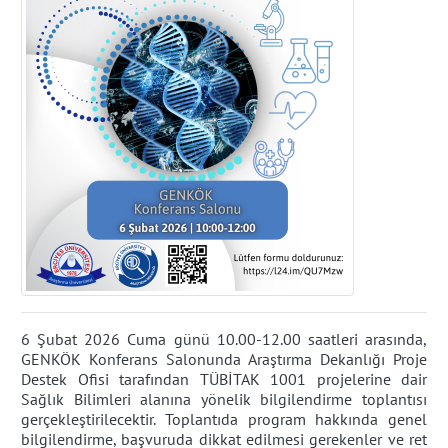
6 Şubat 2026 Cuma günü 10.00-12.00 saatleri arasında,
GENKÖK Konferans Salonunda Araştırma Dekanlığı Proje
Destek Ofisi tarafından TÜBİTAK 1001 projelerine dair
Sağlık Bilimleri alanına yönelik bilgilendirme toplantısı
gerçekleştirilecektir. Toplantıda program hakkında genel
bilgilendirme, başvuruda dikkat edilmesi gerekenler ve ret