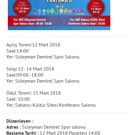
Açılış Töreni:12 Mart 2018
Saat:14:00
Yer: Süleyman Demirel Spor Salonu
Sergi 12- 14 Mart 2018
Saat:09:00 -18:00
Yer: Süleyman Demirel Spor Salonu
Ödül Töreni: 15 Mart 2018
Saat: 10:00
Yer: Sabancı Kültür Sitesi Konferans Salonu
Düzenleyen :
Adres :
Süleyman Demirel Spor salonu
Başlama Tarihi :
12 Mart 2018 Pazartesi 14:00