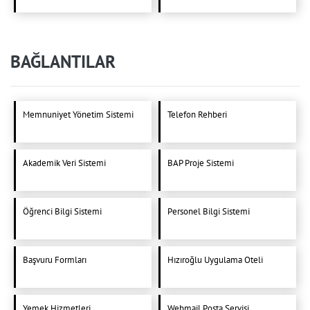
BAĞLANTILAR
Memnuniyet Yönetim Sistemi
Telefon Rehberi
Akademik Veri Sistemi
BAP Proje Sistemi
Öğrenci Bilgi Sistemi
Personel Bilgi Sistemi
Başvuru Formları
Hızıroğlu Uygulama Oteli
Yemek Hizmetleri
Webmail Posta Servisi