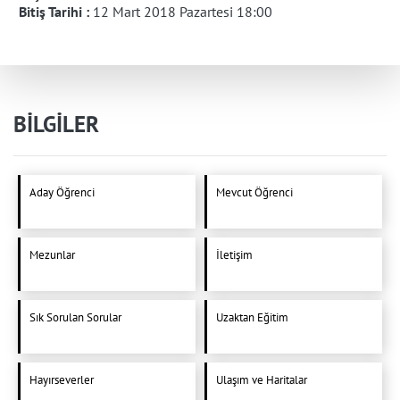
Bitiş Tarihi :
12 Mart 2018 Pazartesi 18:00
BİLGİLER
Aday Öğrenci
Mevcut Öğrenci
Mezunlar
İletişim
Sık Sorulan Sorular
Uzaktan Eğitim
Hayırseverler
Ulaşım ve Haritalar