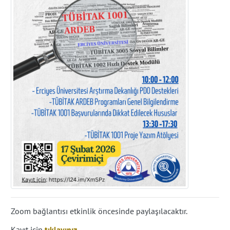
Zoom bağlantısı etkinlik öncesinde paylaşılacaktır.
Kayıt için
tıklayınız.