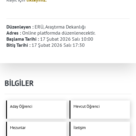
Düzenleyen :
ERÜ, Araştırma Dekanlığı
Adres :
Online platformda düzenlenecektir.
Başlama Tarihi :
17 Şubat 2026 Salı 10:00
Bitiş Tarihi :
17 Şubat 2026 Salı 17:30
BİLGİLER
Aday Öğrenci
Mevcut Öğrenci
Mezunlar
İletişim