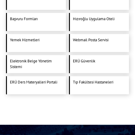
Başvuru Formları
Hızıroğlu Uygulama Oteli
Yemek Hizmetleri
Webmail Posta Servisi
Elektronik Belge Yönetim
ERÜ Güvenlik
Sistemi
ERÜ Ders Materyalleri Portali
Tıp Fakültesi Hastaneleri