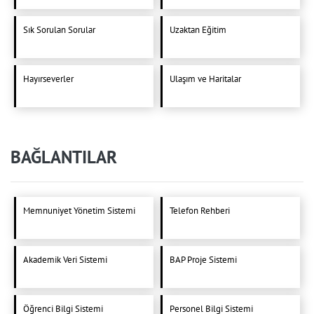
Sık Sorulan Sorular
Uzaktan Eğitim
Hayırseverler
Ulaşım ve Haritalar
BAĞLANTILAR
Memnuniyet Yönetim Sistemi
Telefon Rehberi
Akademik Veri Sistemi
BAP Proje Sistemi
Öğrenci Bilgi Sistemi
Personel Bilgi Sistemi