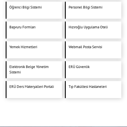
Öğrenci Bilgi Sistemi
Personel Bilgi Sistemi
Başvuru Formları
Hızıroğlu Uygulama Oteli
Yemek Hizmetleri
Webmail Posta Servisi
Elektronik Belge Yönetim
ERÜ Güvenlik
Sistemi
ERÜ Ders Materyalleri Portali
Tıp Fakültesi Hastaneleri