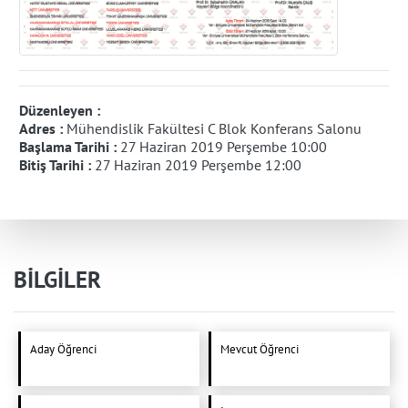
Düzenleyen :
Adres :
Mühendislik Fakültesi C Blok Konferans Salonu
Başlama Tarihi :
27 Haziran 2019 Perşembe 10:00
Bitiş Tarihi :
27 Haziran 2019 Perşembe 12:00
BİLGİLER
Aday Öğrenci
Mevcut Öğrenci