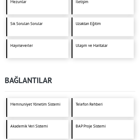
Mezunlar
İletişim
Sık Sorulan Sorular
Uzaktan Eğitim
Hayırseverler
Ulaşım ve Haritalar
BAĞLANTILAR
Memnuniyet Yönetim Sistemi
Telefon Rehberi
Akademik Veri Sistemi
BAP Proje Sistemi