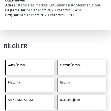
Düzenleyen :
Adres :
Kadir Has Merkez Kütüphanesi Konferans Salonu
Başlama Tarihi :
02 Mart 2020 Pazartesi 14:30
Bitiş Tarihi :
02 Mart 2020 Pazartesi 17:00
BİLGİLER
Aday Öğrenci
Mevcut Öğrenci
Mezunlar
İletişim
Sık Sorulan Sorular
Uzaktan Eğitim