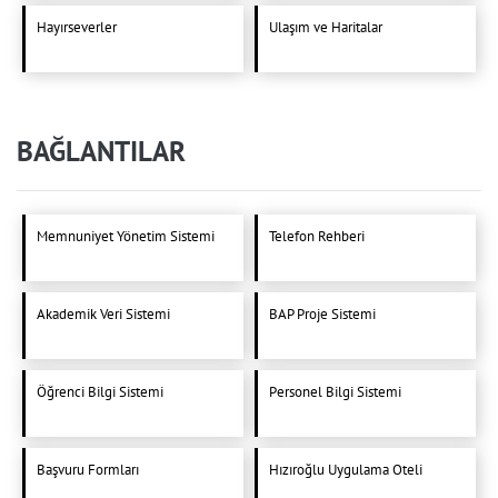
Hayırseverler
Ulaşım ve Haritalar
BAĞLANTILAR
Memnuniyet Yönetim Sistemi
Telefon Rehberi
Akademik Veri Sistemi
BAP Proje Sistemi
Öğrenci Bilgi Sistemi
Personel Bilgi Sistemi
Başvuru Formları
Hızıroğlu Uygulama Oteli