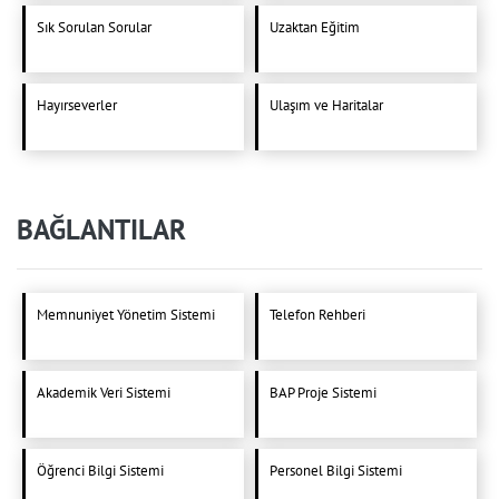
Sık Sorulan Sorular
Uzaktan Eğitim
Hayırseverler
Ulaşım ve Haritalar
BAĞLANTILAR
Memnuniyet Yönetim Sistemi
Telefon Rehberi
Akademik Veri Sistemi
BAP Proje Sistemi
Öğrenci Bilgi Sistemi
Personel Bilgi Sistemi