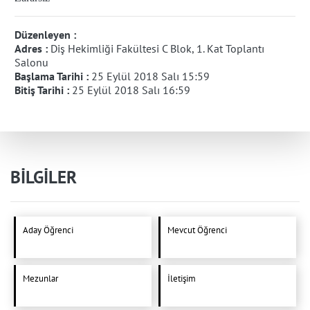
Düzenleyen :
Adres :
Diş Hekimliği Fakültesi C Blok, 1. Kat Toplantı
Salonu
Başlama Tarihi :
25 Eylül 2018 Salı 15:59
Bitiş Tarihi :
25 Eylül 2018 Salı 16:59
BİLGİLER
Aday Öğrenci
Mevcut Öğrenci
Mezunlar
İletişim