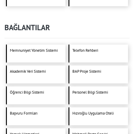
BAĞLANTILAR
Memnuniyet Yönetim Sistemi
Telefon Rehberi
Akademik Veri Sistemi
BAP Proje Sistemi
Öğrenci Bilgi Sistemi
Personel Bilgi Sistemi
Başvuru Formları
Hızıroğlu Uygulama Oteli