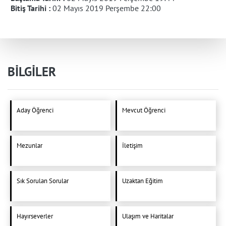
Bitiş Tarihi :
02 Mayıs 2019 Perşembe 22:00
BİLGİLER
Aday Öğrenci
Mevcut Öğrenci
Mezunlar
İletişim
Sık Sorulan Sorular
Uzaktan Eğitim
Hayırseverler
Ulaşım ve Haritalar