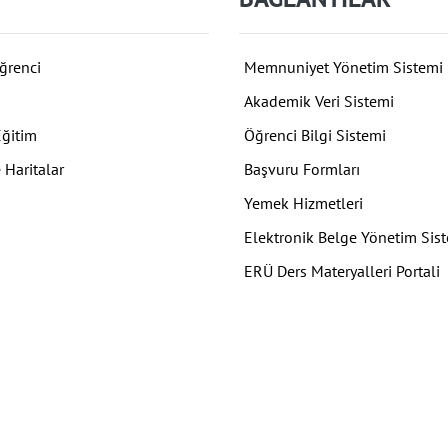
ğrenci
Memnuniyet Yönetim Sistemi
Akademik Veri Sistemi
Eğitim
Öğrenci Bilgi Sistemi
 Haritalar
Başvuru Formları
Yemek Hizmetleri
Elektronik Belge Yönetim Sis
ERÜ Ders Materyalleri Portali