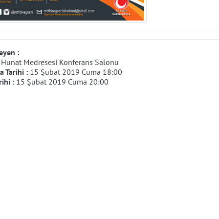
eyen :
:
Hunat Medresesi Konferans Salonu
 Tarihi :
15 Şubat 2019 Cuma 18:00
rihi :
15 Şubat 2019 Cuma 20:00