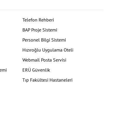
Telefon Rehberi
BAP Proje Sistemi
Personel Bilgi Sistemi
Hızıroğlu Uygulama Oteli
Webmail Posta Servisi
temi
ERÜ Güvenlik
Tıp Fakültesi Hastaneleri