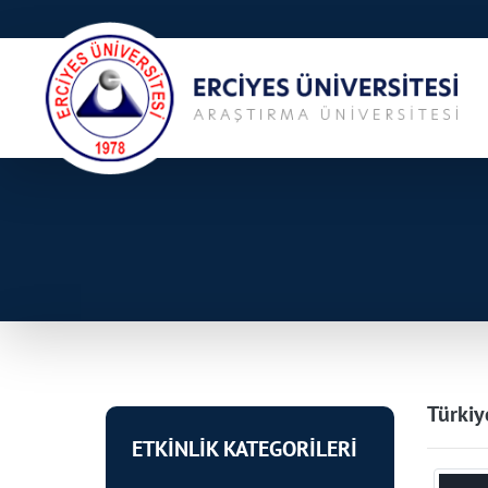
Türkiye
ETKİNLİK KATEGORİLERİ