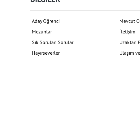
Aday Öğrenci
Mevcut Ö
Mezunlar
İletişim
Sık Sorulan Sorular
Uzaktan 
Hayırseverler
Ulaşım ve