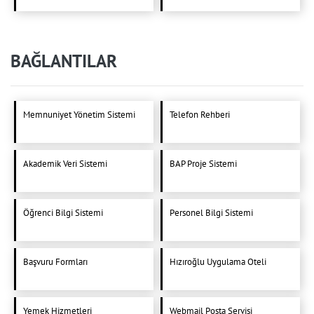
BAĞLANTILAR
Memnuniyet Yönetim Sistemi
Telefon Rehberi
Akademik Veri Sistemi
BAP Proje Sistemi
Öğrenci Bilgi Sistemi
Personel Bilgi Sistemi
Başvuru Formları
Hızıroğlu Uygulama Oteli
Yemek Hizmetleri
Webmail Posta Servisi