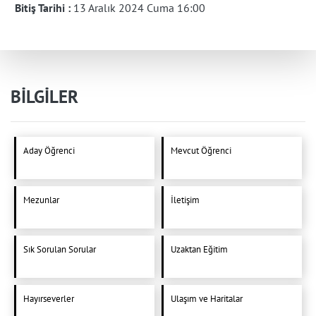
Bitiş Tarihi :
13 Aralık 2024 Cuma 16:00
BİLGİLER
Aday Öğrenci
Mevcut Öğrenci
Mezunlar
İletişim
Sık Sorulan Sorular
Uzaktan Eğitim
Hayırseverler
Ulaşım ve Haritalar